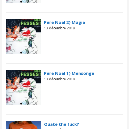
Père Noël 2) Magie
13 décembre 2019
Père Noël 1) Mensonge
13 décembre 2019
Ouate the fuck?