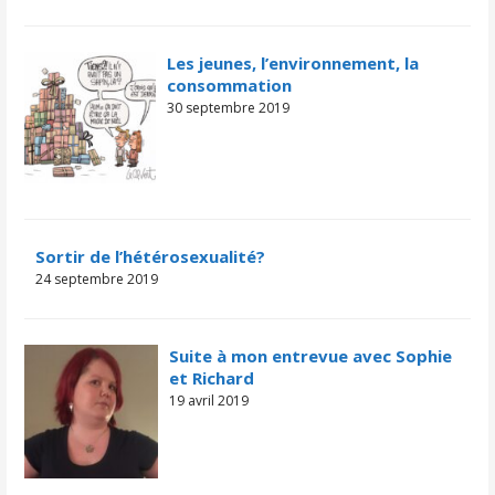
Les jeunes, l’environnement, la
consommation
30 septembre 2019
Sortir de l’hétérosexualité?
24 septembre 2019
Suite à mon entrevue avec Sophie
et Richard
19 avril 2019