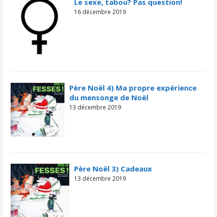
Le sexe, tabou? Pas question!
16 décembre 2019
Père Noël 4) Ma propre expérience
du mensonge de Noël
13 décembre 2019
Père Noël 3) Cadeaux
13 décembre 2019