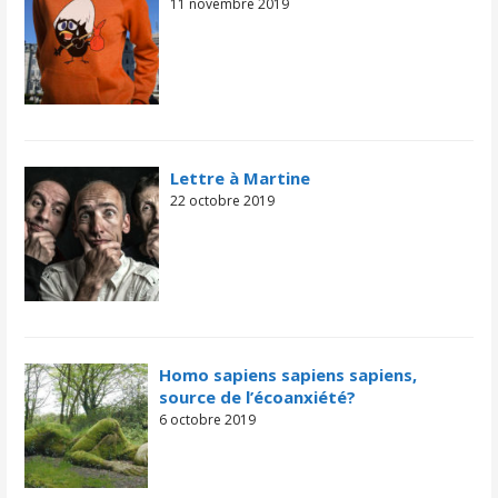
11 novembre 2019
Lettre à Martine
22 octobre 2019
Homo sapiens sapiens sapiens,
source de l’écoanxiété?
6 octobre 2019