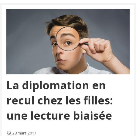
La diplomation en
recul chez les filles:
une lecture biaisée
28 mars 2017