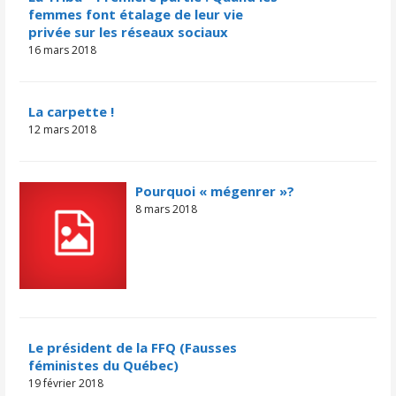
femmes font étalage de leur vie
privée sur les réseaux sociaux
16 mars 2018
La carpette !
12 mars 2018
Pourquoi « mégenrer »?
8 mars 2018
Le président de la FFQ (Fausses
féministes du Québec)
19 février 2018