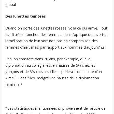
global.
Des lunettes teintées
Quand on porte des lunettes rosées, voilà ce qui arrive. Tout
est filtré en fonction des femmes, dans l’optique de favoriser
l’amélioration de leur sort non pas en comparaison des
femmes d’hier, mais par rapport aux hommes d’aujourd’hui.
Et si on constate dans 20 ans, par exemple, que la
diplomation au collégial est en hausse de 5% chez les
garçons et de 3% chez les filles… parlera-t-on encore d’un
« recul » des filles, malgré une hausse de la diplomation
féminine ?
*Les statistiques mentionnées ici proviennent de l’article de