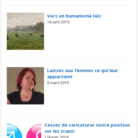
Vers un humanisme laïc
18 avril 2019
Laissez aux femmes ce qui leur
appartient
8 mars 2019
Cessez de caricaturer notre position
sur les trans!
1 février 2019