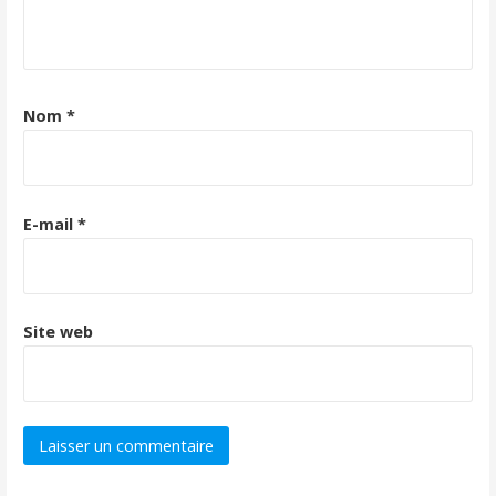
Nom
*
E-mail
*
Site web