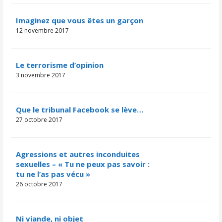
Imaginez que vous êtes un garçon
12 novembre 2017
Le terrorisme d’opinion
3 novembre 2017
Que le tribunal Facebook se lève…
27 octobre 2017
Agressions et autres inconduites
sexuelles – « Tu ne peux pas savoir :
tu ne l’as pas vécu »
26 octobre 2017
Ni viande, ni objet