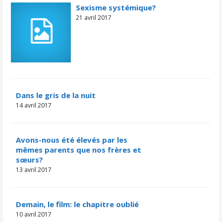
Sexisme systémique?
21 avril 2017
Dans le gris de la nuit
14 avril 2017
Avons-nous été élevés par les
mêmes parents que nos frères et
sœurs?
13 avril 2017
Demain, le film: le chapitre oublié
10 avril 2017