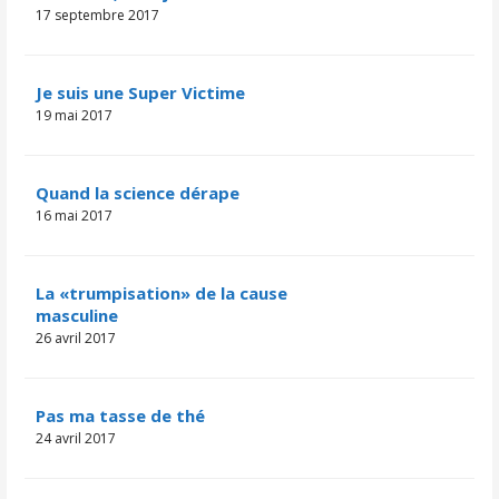
17 septembre 2017
Je suis une Super Victime
19 mai 2017
Quand la science dérape
16 mai 2017
La «trumpisation» de la cause
masculine
26 avril 2017
​​​​Pas ma tasse de thé
24 avril 2017