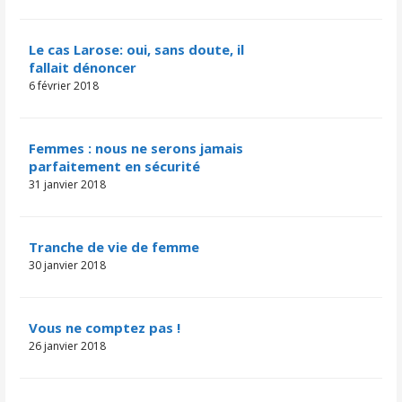
Le cas Larose: oui, sans doute, il
fallait dénoncer
6 février 2018
Femmes : nous ne serons jamais
parfaitement en sécurité
31 janvier 2018
Tranche de vie de femme
30 janvier 2018
Vous ne comptez pas !
26 janvier 2018