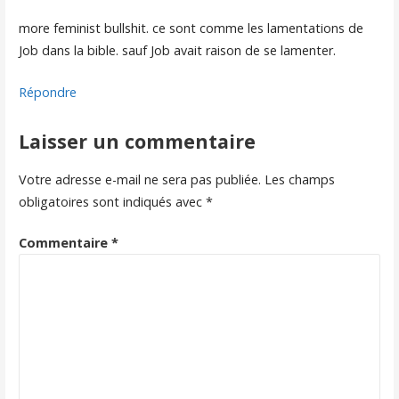
more feminist bullshit. ce sont comme les lamentations de
Job dans la bible. sauf Job avait raison de se lamenter.
Répondre
Laisser un commentaire
Votre adresse e-mail ne sera pas publiée.
Les champs
obligatoires sont indiqués avec
*
Commentaire
*