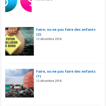
Faire, ou ne pas faire des enfants
(2)
12 décembre 2018
Faire, ou ne pas faire des enfants
(1)
12 décembre 2018