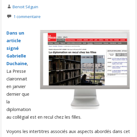
Benoit Séguin
1 commentaire
Dans un
article
signé
Gabrielle
Duchaine
,
La Presse
claironnait
en janvier
dernier que
la
diplomation
au collégial est en recul chez les filles.
Voyons les intertitres associés aux aspects abordés dans cet