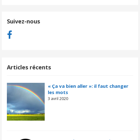
Suivez-nous
Articles récents
« Ça va bien aller »: il faut changer
les mots
3 avril 2020