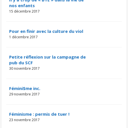
nos enfants
15 décembre 2017
Pour en finir avec la culture du viol
1 décembre 2017
Petite réflexion sur la campagne de
pub du SCF
30 novembre 2017
Fémini$me inc.
29 novembre 2017
Féminisme : permis de tuer !
23 novembre 2017