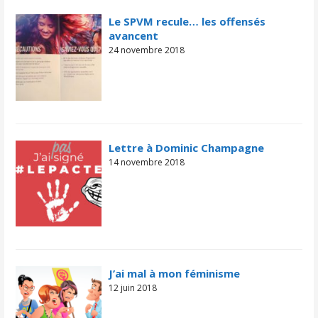
Le SPVM recule… les offensés
avancent
24 novembre 2018
Lettre à Dominic Champagne
14 novembre 2018
J’ai mal à mon féminisme
12 juin 2018