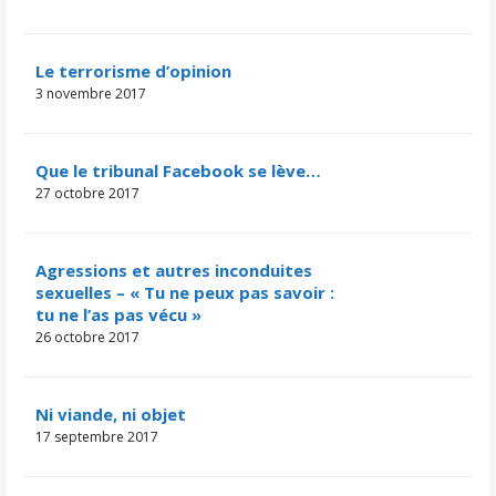
Le terrorisme d’opinion
3 novembre 2017
Que le tribunal Facebook se lève…
27 octobre 2017
Agressions et autres inconduites
sexuelles – « Tu ne peux pas savoir :
tu ne l’as pas vécu »
26 octobre 2017
Ni viande, ni objet
17 septembre 2017