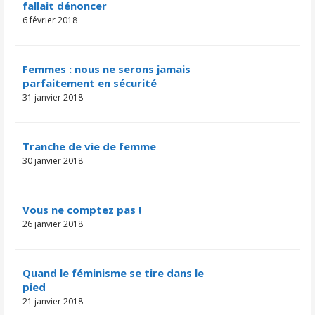
fallait dénoncer
6 février 2018
Femmes : nous ne serons jamais
parfaitement en sécurité
31 janvier 2018
Tranche de vie de femme
30 janvier 2018
Vous ne comptez pas !
26 janvier 2018
Quand le féminisme se tire dans le
pied
21 janvier 2018