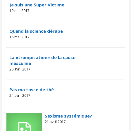
Je suis une Super Victime
19 mai 2017
Quand la science dérape
16 mai 2017
La «trumpisation» de la cause
masculine
26 avril 2017
​​​​Pas ma tasse de thé
24 avril 2017
Sexisme systémique?
21 avril 2017