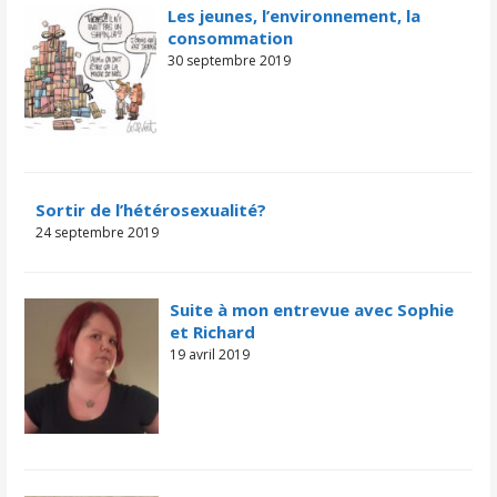
Les jeunes, l’environnement, la
consommation
30 septembre 2019
Sortir de l’hétérosexualité?
24 septembre 2019
Suite à mon entrevue avec Sophie
et Richard
19 avril 2019