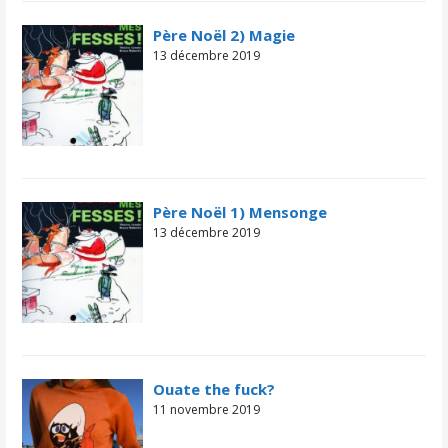
Père Noël 2) Magie
13 décembre 2019
Père Noël 1) Mensonge
13 décembre 2019
Ouate the fuck?
11 novembre 2019