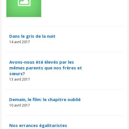
Dans le gris de la nuit
14 avril 2017
Avons-nous été élevés par les
mêmes parents que nos frères et
sœurs?
13 avril 2017
Demain, le film: le chapitre oublié
10 avril 2017
Nos errances égalitaristes