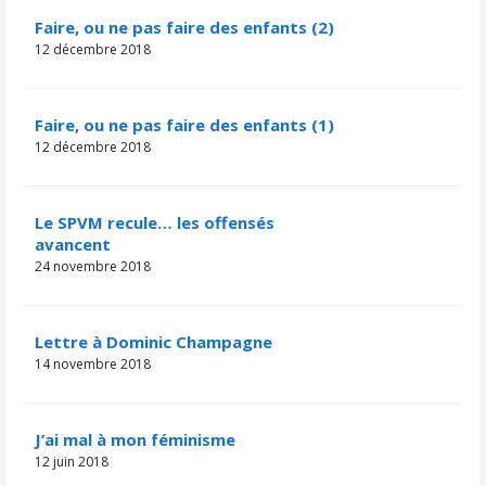
Faire, ou ne pas faire des enfants (2)
12 décembre 2018
Faire, ou ne pas faire des enfants (1)
12 décembre 2018
Le SPVM recule… les offensés
avancent
24 novembre 2018
Lettre à Dominic Champagne
14 novembre 2018
J’ai mal à mon féminisme
12 juin 2018