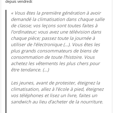
depuis vendredi:
« Vous êtes la première génération à avoir
demandé la climatisation dans chaque salle
de classe; vos leçons sont toutes faites à
l’ordinateur; vous avez une télévision dans
chaque pièce; passez toute la journée à
utiliser de l’électronique (…). Vous êtes les
plus grands consommateurs de biens de
consommation de toute l’histoire. Vous
achetez les vêtements les plus chers pour
être tendance. (…)
Les jeunes, avant de protester, éteignez la
climatisation, allez à l’école à pied, éteignez
vos téléphones et lisez un livre, faites un
sandwich au lieu d’acheter de la nourriture.