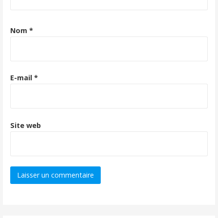
Nom
*
E-mail
*
Site web