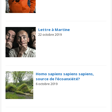
Lettre à Martine
22 octobre 2019
Homo sapiens sapiens sapiens,
source de l’écoanxiété?
6 octobre 2019