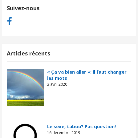
Suivez-nous
Articles récents
« Ça va bien aller »: il faut changer
les mots
3 avril 2020
Le sexe, tabou? Pas question!
16 décembre 2019