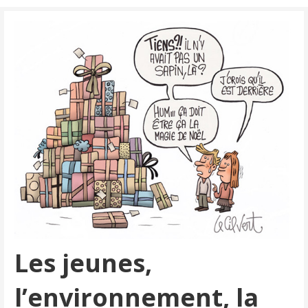
Les jeunes,
l’environnement, la