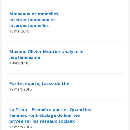
Moineaux et moinelles,
intersectionneaux et
intersectionnelles
10 mai 2018
Maxime Olivier Moutier analyse le
néoféminisme
4 avril 2018
Parité, équité, tasse de thé
19 mars 2018
La Tribu – Première partie : Quand les
femmes font étalage de leur vie
privée sur les réseaux sociaux
16 mars 2018