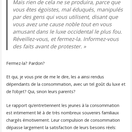
Mais rien de cela ne se produira, parce que
vous êtes égoïstes, mal éduqués, manipulés
par des gens qui vous utilisent, disant que
vous avez une cause noble tout en vous
amusant dans le luxe occidental le plus fou.
Réveillez-vous, et fermez-la. Informez-vous
des faits avant de protester. »
Fermez-la? Pardon?
Et qui, je vous prie de me le dire, les a ainsi rendus
dépendants de la consommation, avec un tel goût du luxe et
de l’objet? Qui, sinon leurs parents?
Le rapport qu’entretiennent les jeunes à la consommation
est intimement lié à de très nombreux souvenirs familiaux
chargés émotivement. Leur compulsion de consommation
dépasse largement la satisfaction de leurs besoins réels: