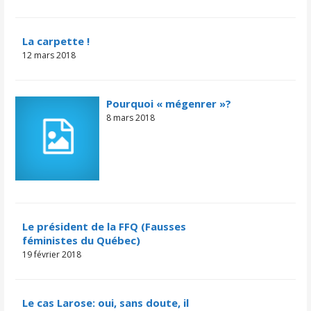
La carpette !
12 mars 2018
Pourquoi « mégenrer »?
8 mars 2018
Le président de la FFQ (Fausses
féministes du Québec)
19 février 2018
Le cas Larose: oui, sans doute, il