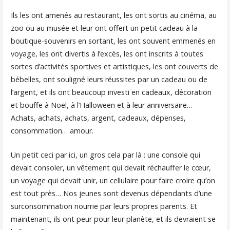
Ils les ont amenés au restaurant, les ont sortis au cinéma, au
zoo ou au musée et leur ont offert un petit cadeau à la
boutique-souvenirs en sortant, les ont souvent emmenés en
voyage, les ont divertis à l’excès, les ont inscrits à toutes
sortes d’activités sportives et artistiques, les ont couverts de
bébelles, ont souligné leurs réussites par un cadeau ou de
l’argent, et ils ont beaucoup investi en cadeaux, décoration
et bouffe à Noël, à l’Halloween et à leur anniversaire…
Achats, achats, achats, argent, cadeaux, dépenses,
consommation… amour.
Un petit ceci par ici, un gros cela par là : une console qui
devait consoler, un vêtement qui devait réchauffer le cœur,
un voyage qui devait unir, un cellulaire pour faire croire qu’on
est tout près… Nos jeunes sont devenus dépendants d’une
surconsommation nourrie par leurs propres parents. Et
maintenant, ils ont peur pour leur planète, et ils devraient se