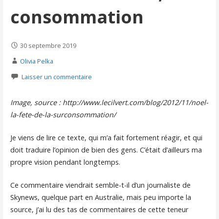
consommation
30 septembre 2019
Olivia Pelka
Laisser un commentaire
Image, source : http://www.lecilvert.com/blog/2012/11/noel-
la-fete-de-la-surconsommation/
Je viens de lire ce texte, qui m’a fait fortement réagir, et qui
doit traduire l’opinion de bien des gens. C’était d’ailleurs ma
propre vision pendant longtemps.
Ce commentaire viendrait semble-t-il d’un journaliste de
Skynews, quelque part en Australie, mais peu importe la
source, j’ai lu des tas de commentaires de cette teneur