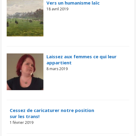
Vers un humanisme laïc
18 avril 2019
Laissez aux femmes ce qui leur
appartient
8 mars 2019
Cessez de caricaturer notre position
sur les trans!
1 février 2019