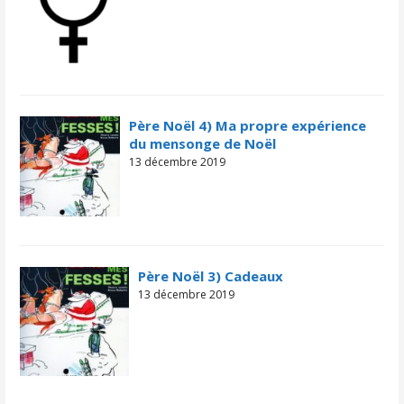
Père Noël 4) Ma propre expérience
du mensonge de Noël
13 décembre 2019
Père Noël 3) Cadeaux
13 décembre 2019