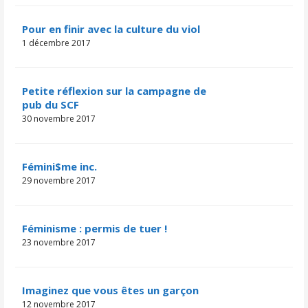
Pour en finir avec la culture du viol
1 décembre 2017
Petite réflexion sur la campagne de
pub du SCF
30 novembre 2017
Fémini$me inc.
29 novembre 2017
Féminisme : permis de tuer !
23 novembre 2017
Imaginez que vous êtes un garçon
12 novembre 2017