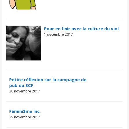
Pour en finir avec la culture du viol
1 décembre 2017
Petite réflexion sur la campagne de
pub du SCF
30 novembre 2017
Fémini$me inc.
29 novembre 2017