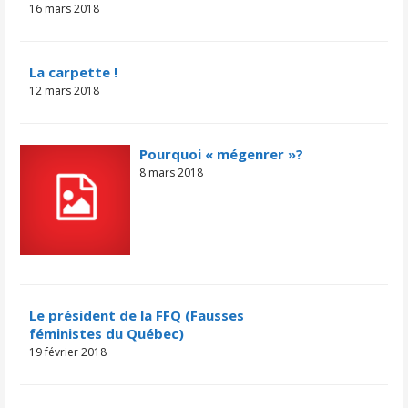
16 mars 2018
La carpette !
12 mars 2018
Pourquoi « mégenrer »?
8 mars 2018
Le président de la FFQ (Fausses
féministes du Québec)
19 février 2018