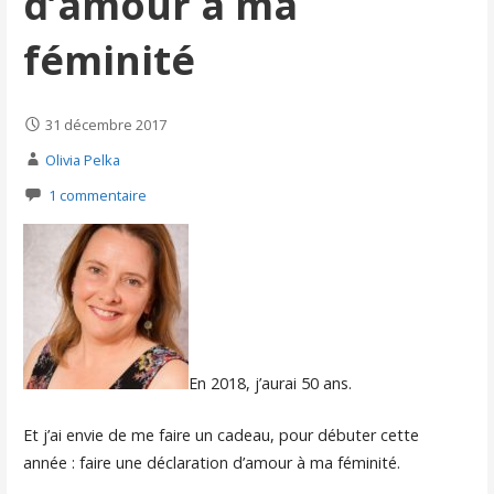
d’amour à ma
féminité
31 décembre 2017
Olivia Pelka
1 commentaire
En 2018, j’aurai 50 ans.
Et j’ai envie de me faire un cadeau, pour débuter cette
année : faire une déclaration d’amour à ma féminité.