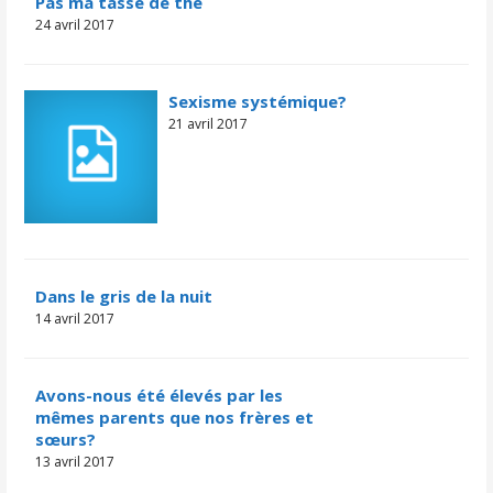
​​​​Pas ma tasse de thé
24 avril 2017
Sexisme systémique?
21 avril 2017
Dans le gris de la nuit
14 avril 2017
Avons-nous été élevés par les
mêmes parents que nos frères et
sœurs?
13 avril 2017