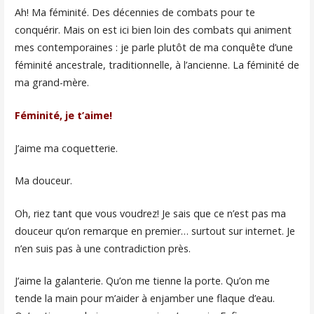
Ah! Ma féminité. Des décennies de combats pour te
conquérir. Mais on est ici bien loin des combats qui animent
mes contemporaines : je parle plutôt de ma conquête d’une
féminité ancestrale, traditionnelle, à l’ancienne. La féminité de
ma grand-mère.
Féminité, je t’aime!
J’aime ma coquetterie.
Ma douceur.
Oh, riez tant que vous voudrez! Je sais que ce n’est pas ma
douceur qu’on remarque en premier… surtout sur internet. Je
n’en suis pas à une contradiction près.
J’aime la galanterie. Qu’on me tienne la porte. Qu’on me
tende la main pour m’aider à enjamber une flaque d’eau.