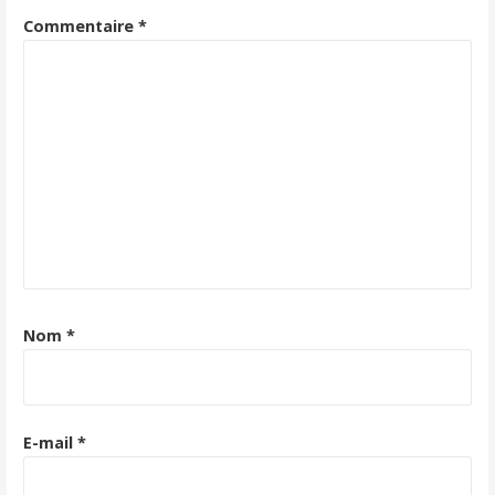
Commentaire
*
Nom
*
E-mail
*