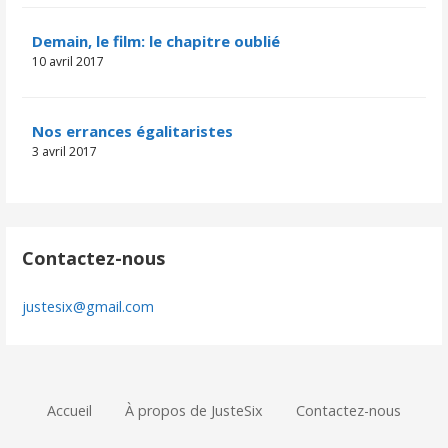
Demain, le film: le chapitre oublié
10 avril 2017
Nos errances égalitaristes
3 avril 2017
Contactez-nous
justesix@gmail.com
Accueil
À propos de JusteSix
Contactez-nous