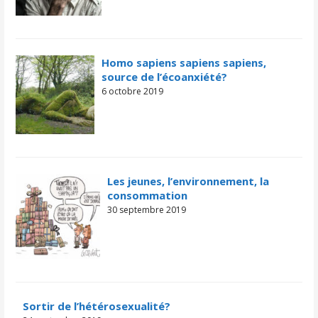
Homo sapiens sapiens sapiens,
source de l’écoanxiété?
6 octobre 2019
Les jeunes, l’environnement, la
consommation
30 septembre 2019
Sortir de l’hétérosexualité?