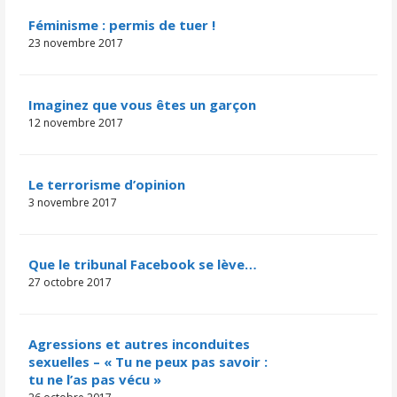
Féminisme : permis de tuer !
23 novembre 2017
Imaginez que vous êtes un garçon
12 novembre 2017
Le terrorisme d’opinion
3 novembre 2017
Que le tribunal Facebook se lève…
27 octobre 2017
Agressions et autres inconduites
sexuelles – « Tu ne peux pas savoir :
tu ne l’as pas vécu »