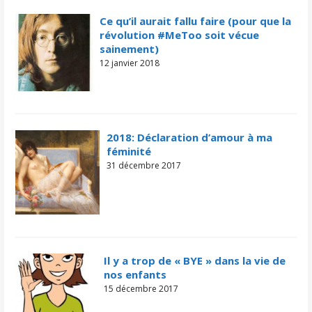
Ce qu’il aurait fallu faire (pour que la
révolution #MeToo soit vécue
sainement)
12 janvier 2018
2018: Déclaration d’amour à ma
féminité
31 décembre 2017
Il y a trop de « BYE » dans la vie de
nos enfants
15 décembre 2017