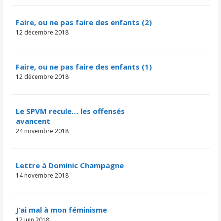
Faire, ou ne pas faire des enfants (2)
12 décembre 2018
Faire, ou ne pas faire des enfants (1)
12 décembre 2018
Le SPVM recule… les offensés
avancent
24 novembre 2018
Lettre à Dominic Champagne
14 novembre 2018
J’ai mal à mon féminisme
12 juin 2018