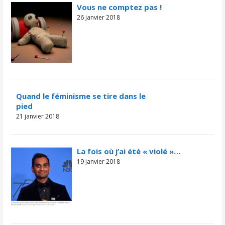
Vous ne comptez pas !
26 janvier 2018
Quand le féminisme se tire dans le
pied
21 janvier 2018
La fois où j’ai été « violé »…
19 janvier 2018