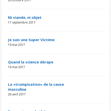
26 octobre 2017
Ni viande, ni objet
17 septembre 2017
Je suis une Super Victime
19 mai 2017
Quand la science dérape
16 mai 2017
La «trumpisation» de la cause
masculine
26 avril 2017