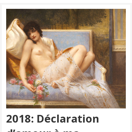
2018: Déclaration