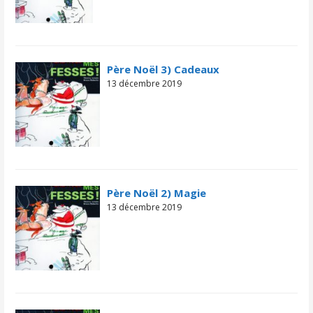
Père Noël 3) Cadeaux
13 décembre 2019
Père Noël 2) Magie
13 décembre 2019