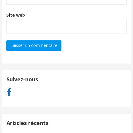
Site web
Suivez-nous
Articles récents