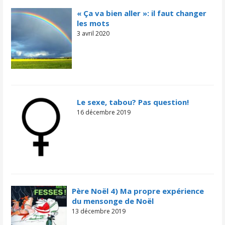
« Ça va bien aller »: il faut changer
les mots
3 avril 2020
Le sexe, tabou? Pas question!
16 décembre 2019
Père Noël 4) Ma propre expérience
du mensonge de Noël
13 décembre 2019