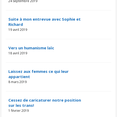
24 septembre 2019
Suite à mon entrevue avec Sophie et
Richard
19 avril 2019
Vers un humanisme laïc
18 avril 2019
Laissez aux femmes ce qui leur
appartient
8 mars 2019
Cessez de caricaturer notre position
sur les trans!
1 février 2019