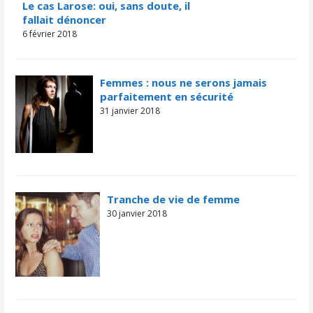
Le cas Larose: oui, sans doute, il
fallait dénoncer
6 février 2018
Femmes : nous ne serons jamais
parfaitement en sécurité
31 janvier 2018
Tranche de vie de femme
30 janvier 2018