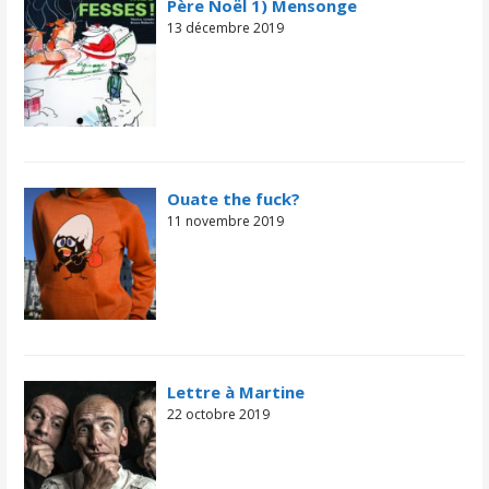
Père Noël 1) Mensonge
13 décembre 2019
Ouate the fuck?
11 novembre 2019
Lettre à Martine
22 octobre 2019