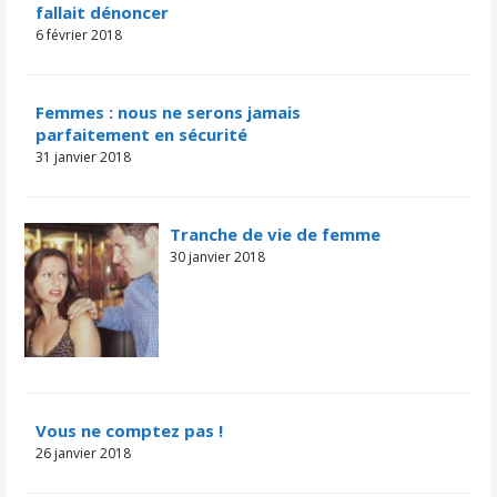
fallait dénoncer
6 février 2018
Femmes : nous ne serons jamais
parfaitement en sécurité
31 janvier 2018
Tranche de vie de femme
30 janvier 2018
Vous ne comptez pas !
26 janvier 2018