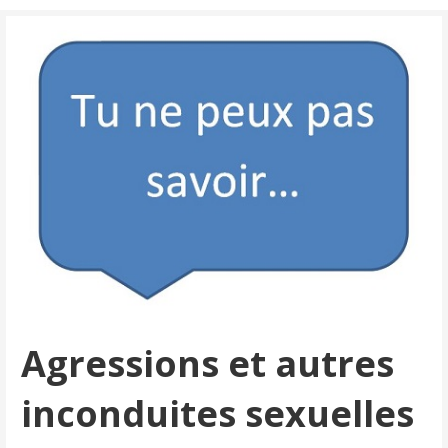
Agressions et autres
inconduites sexuelles