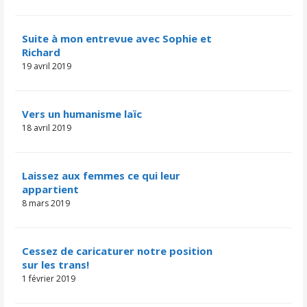
Suite à mon entrevue avec Sophie et
Richard
19 avril 2019
Vers un humanisme laïc
18 avril 2019
Laissez aux femmes ce qui leur
appartient
8 mars 2019
Cessez de caricaturer notre position
sur les trans!
1 février 2019