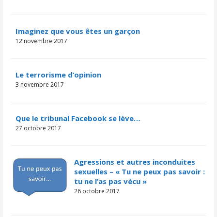
Imaginez que vous êtes un garçon
12 novembre 2017
Le terrorisme d’opinion
3 novembre 2017
Que le tribunal Facebook se lève…
27 octobre 2017
Agressions et autres inconduites
sexuelles – « Tu ne peux pas savoir :
tu ne l’as pas vécu »
26 octobre 2017