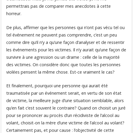
permettrais pas de comparer mes anecdotes à cette
horreur.
De plus, affirmer que les personnes qui n’ont pas vécu tel ou
tel événement ne peuvent pas comprendre, c’est un peu
comme dire qu’il n’y a qu’une façon d’analyser et de ressentir
les événements pour les victimes. Il n’y aurait qu’une façon de
survivre à une agression ou un drame : celle de la majorité
des victimes. On considère donc que toutes les personnes
violées pensent la même chose. Est-ce vraiment le cas?
Et finalement, pourquoi une personne qui aurait été
traumatisée par un événement serait, en vertu de son état
de victime, la meilleure juge d’une situation semblable, alors
qu’en fait c’est souvent le contraire? Quand on choisit un juré
pour se prononcer au procès d’un récidiviste de l’alcool au
volant, choisit-on la mère d’une victime de l’alcool au volant?
Certainement pas, et pour cause : l’objectivité de cette