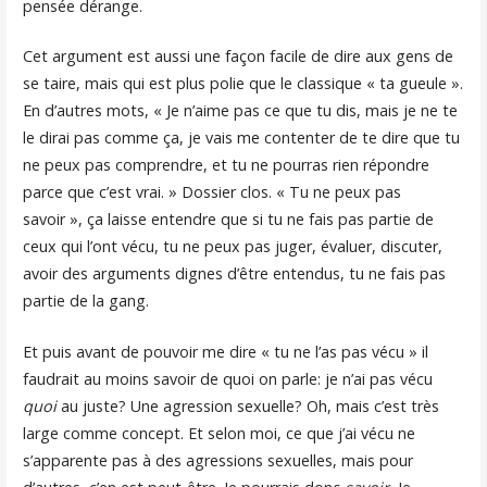
pensée dérange.
Cet argument est aussi une façon facile de dire aux gens de
se taire, mais qui est plus polie que le classique « ta gueule ».
En d’autres mots, « Je n’aime pas ce que tu dis, mais je ne te
le dirai pas comme ça, je vais me contenter de te dire que tu
ne peux pas comprendre, et tu ne pourras rien répondre
parce que c’est vrai. » Dossier clos. « Tu ne peux pas
savoir », ça laisse entendre que si tu ne fais pas partie de
ceux qui l’ont vécu, tu ne peux pas juger, évaluer, discuter,
avoir des arguments dignes d’être entendus, tu ne fais pas
partie de la gang.
Et puis avant de pouvoir me dire « tu ne l’as pas vécu » il
faudrait au moins savoir de quoi on parle: je n’ai pas vécu
quoi
au juste? Une agression sexuelle? Oh, mais c’est très
large comme concept. Et selon moi, ce que j’ai vécu ne
s’apparente pas à des agressions sexuelles, mais pour