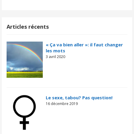
Articles récents
« Ça va bien aller »: il faut changer
les mots
3 avril 2020
Le sexe, tabou? Pas question!
16 décembre 2019