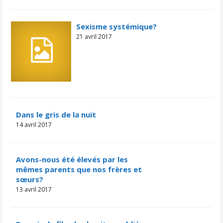
Sexisme systémique?
21 avril 2017
Dans le gris de la nuit
14 avril 2017
Avons-nous été élevés par les
mêmes parents que nos frères et
sœurs?
13 avril 2017