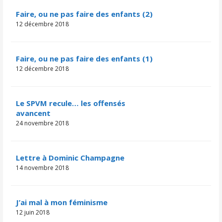
Faire, ou ne pas faire des enfants (2)
12 décembre 2018
Faire, ou ne pas faire des enfants (1)
12 décembre 2018
Le SPVM recule… les offensés
avancent
24 novembre 2018
Lettre à Dominic Champagne
14 novembre 2018
J’ai mal à mon féminisme
12 juin 2018