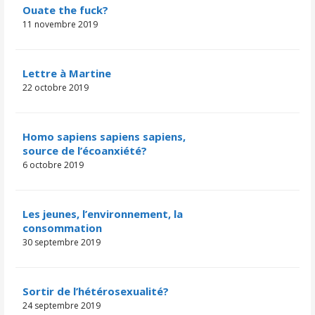
Ouate the fuck?
11 novembre 2019
Lettre à Martine
22 octobre 2019
Homo sapiens sapiens sapiens,
source de l’écoanxiété?
6 octobre 2019
Les jeunes, l’environnement, la
consommation
30 septembre 2019
Sortir de l’hétérosexualité?
24 septembre 2019