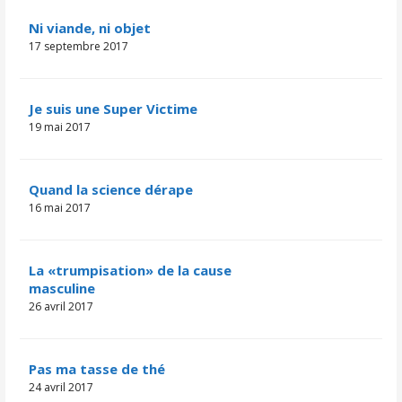
Ni viande, ni objet
17 septembre 2017
Je suis une Super Victime
19 mai 2017
Quand la science dérape
16 mai 2017
La «trumpisation» de la cause
masculine
26 avril 2017
​​​​Pas ma tasse de thé
24 avril 2017