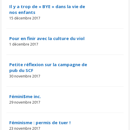
Il y a trop de « BYE » dans la vie de
nos enfants
15 décembre 2017
Pour en finir avec la culture du viol
1 décembre 2017
Petite réflexion sur la campagne de
pub du SCF
30 novembre 2017
Fémini$me inc.
29 novembre 2017
Féminisme : permis de tuer !
23 novembre 2017