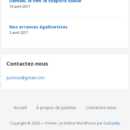
Demain, le film: le chapitre oublié
10 avril 2017
Nos errances égalitaristes
3 avril 2017
Contactez-nous
justesix@gmail.com
Accueil
À propos de JusteSix
Contactez-nous
Copyright © 2026 — Primer, un thème WordPress par
GoDaddy