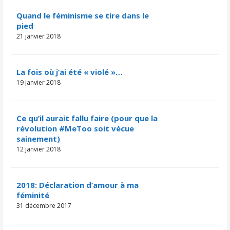
Quand le féminisme se tire dans le
pied
21 janvier 2018
La fois où j’ai été « violé »…
19 janvier 2018
Ce qu’il aurait fallu faire (pour que la
révolution #MeToo soit vécue
sainement)
12 janvier 2018
2018: Déclaration d’amour à ma
féminité
31 décembre 2017