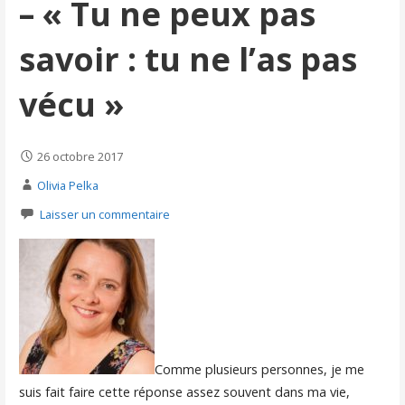
– « Tu ne peux pas
savoir : tu ne l’as pas
vécu »
26 octobre 2017
Olivia Pelka
Laisser un commentaire
Comme plusieurs personnes, je me
suis fait faire cette réponse assez souvent dans ma vie,