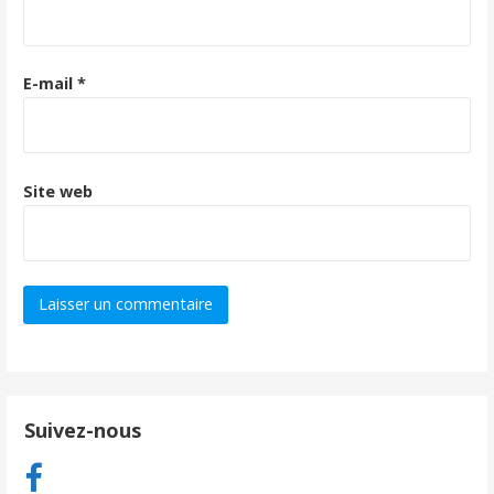
E-mail
*
Site web
Suivez-nous