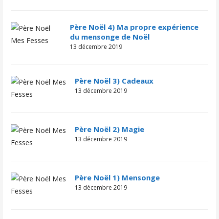
Père Noël 4) Ma propre expérience
du mensonge de Noël
13 décembre 2019
Père Noël 3) Cadeaux
13 décembre 2019
Père Noël 2) Magie
13 décembre 2019
Père Noël 1) Mensonge
13 décembre 2019