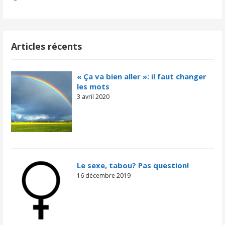
Articles récents
« Ça va bien aller »: il faut changer
les mots
3 avril 2020
Le sexe, tabou? Pas question!
16 décembre 2019