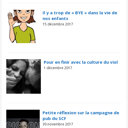
Il y a trop de « BYE » dans la vie de
nos enfants
15 décembre 2017
Pour en finir avec la culture du viol
1 décembre 2017
Petite réflexion sur la campagne de
pub du SCF
30 novembre 2017