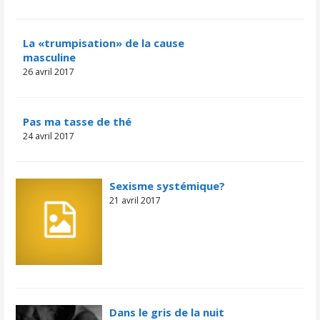
La «trumpisation» de la cause
masculine
26 avril 2017
​​​​Pas ma tasse de thé
24 avril 2017
Sexisme systémique?
21 avril 2017
Dans le gris de la nuit