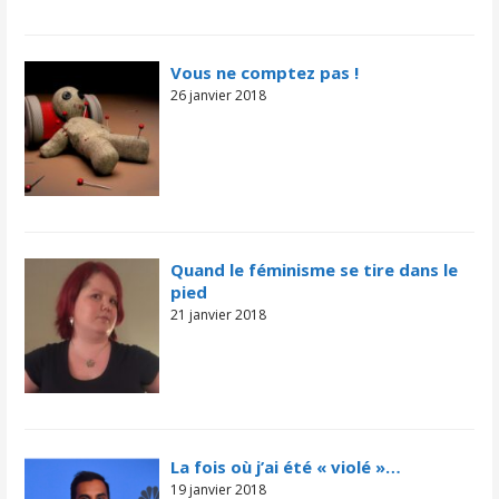
Vous ne comptez pas !
26 janvier 2018
Quand le féminisme se tire dans le
pied
21 janvier 2018
La fois où j’ai été « violé »…
19 janvier 2018