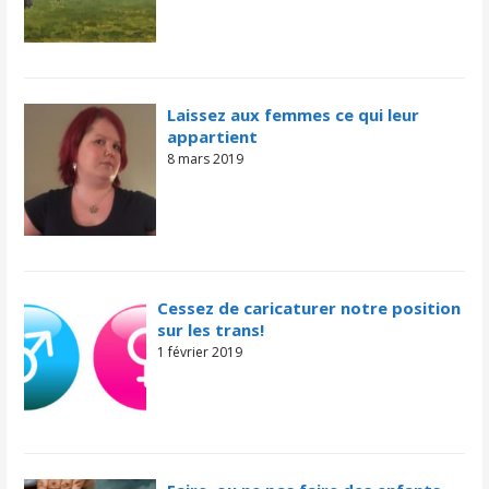
Laissez aux femmes ce qui leur
appartient
8 mars 2019
Cessez de caricaturer notre position
sur les trans!
1 février 2019