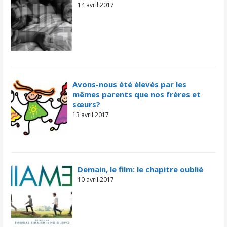
14 avril 2017
Avons-nous été élevés par les
mêmes parents que nos frères et
sœurs?
13 avril 2017
Demain, le film: le chapitre oublié
10 avril 2017