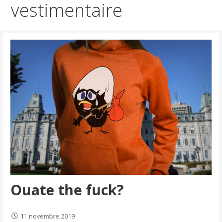
vestimentaire
Ouate the fuck?
11 novembre 2019