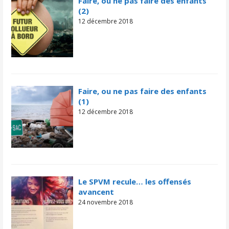
Faire, ou ne pas faire des enfants
(2)
12 décembre 2018
Faire, ou ne pas faire des enfants
(1)
12 décembre 2018
Le SPVM recule… les offensés
avancent
24 novembre 2018