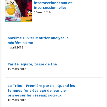
intersectionneaux et
intersectionnelles
10 mai 2018
Maxime Olivier Moutier analyse le
néoféminisme
4 avril 2018
Parité, équité, tasse de thé
19 mars 2018
La Tribu – Première partie : Quand les
femmes font étalage de leur vie
privée sur les réseaux sociaux
16 mars 2018