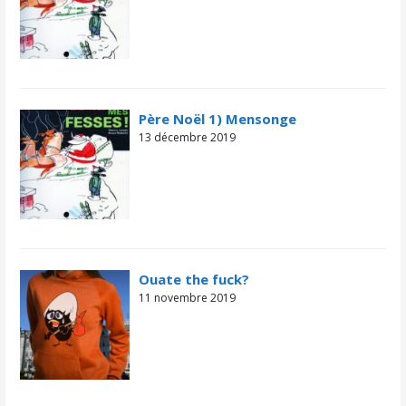
Père Noël 1) Mensonge
13 décembre 2019
Ouate the fuck?
11 novembre 2019