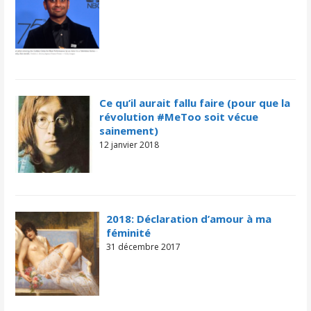
Ce qu’il aurait fallu faire (pour que la
révolution #MeToo soit vécue
sainement)
12 janvier 2018
2018: Déclaration d’amour à ma
féminité
31 décembre 2017