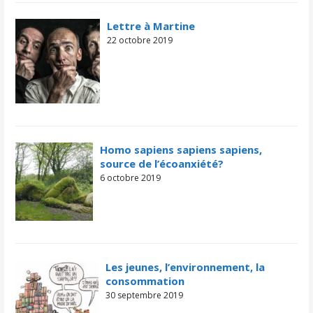
Lettre à Martine
22 octobre 2019
Homo sapiens sapiens sapiens,
source de l’écoanxiété?
6 octobre 2019
Les jeunes, l’environnement, la
consommation
30 septembre 2019