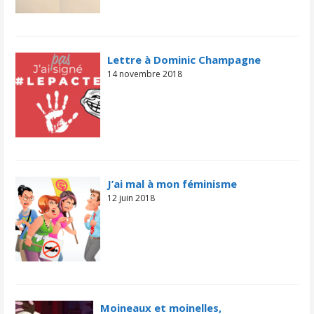
Lettre à Dominic Champagne
14 novembre 2018
J’ai mal à mon féminisme
12 juin 2018
Moineaux et moinelles,