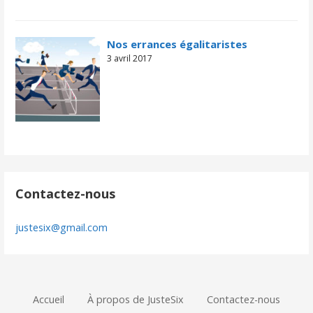
Nos errances égalitaristes
3 avril 2017
Contactez-nous
justesix@gmail.com
Accueil
À propos de JusteSix
Contactez-nous