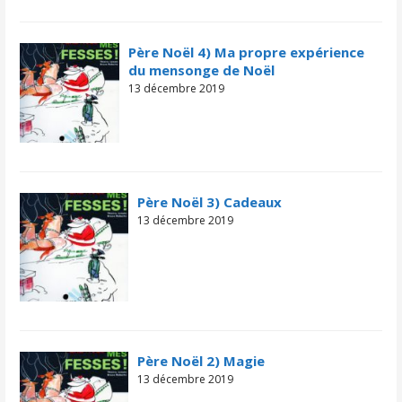
Père Noël 4) Ma propre expérience
du mensonge de Noël
13 décembre 2019
Père Noël 3) Cadeaux
13 décembre 2019
Père Noël 2) Magie
13 décembre 2019