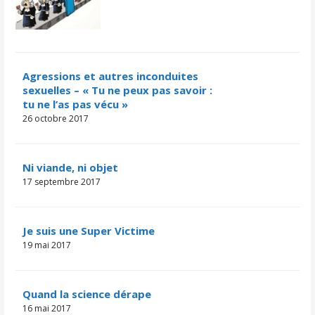
Agressions et autres inconduites
sexuelles – « Tu ne peux pas savoir :
tu ne l’as pas vécu »
26 octobre 2017
Ni viande, ni objet
17 septembre 2017
Je suis une Super Victime
19 mai 2017
Quand la science dérape
16 mai 2017