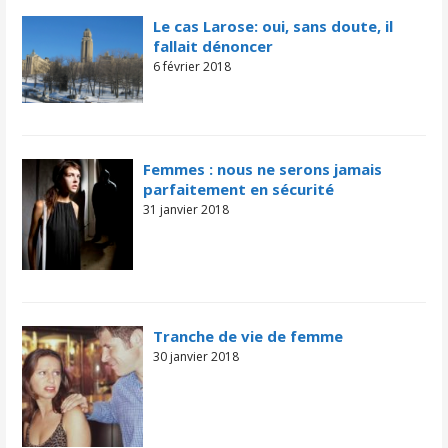
Le cas Larose: oui, sans doute, il
fallait dénoncer
6 février 2018
Femmes : nous ne serons jamais
parfaitement en sécurité
31 janvier 2018
Tranche de vie de femme
30 janvier 2018