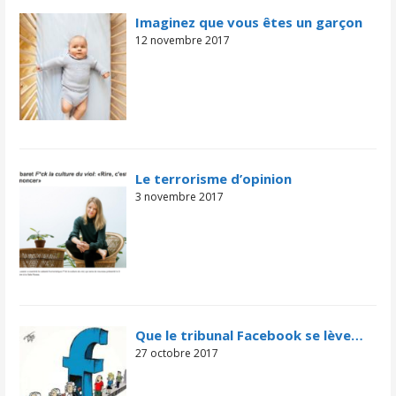
Imaginez que vous êtes un garçon
12 novembre 2017
Le terrorisme d’opinion
3 novembre 2017
Que le tribunal Facebook se lève…
27 octobre 2017