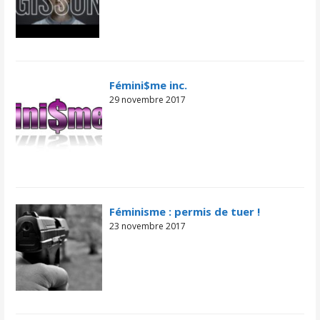
Fémini$me inc.
29 novembre 2017
Féminisme : permis de tuer !
23 novembre 2017