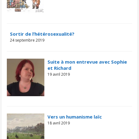
Sortir de l’hétérosexualité?
24 septembre 2019
Suite à mon entrevue avec Sophie
et Richard
19 avril 2019
Vers un humanisme laïc
18 avril 2019